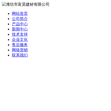
网站首页
公司简介
产品中心
新闻中心
技术支持
企业文化
售后服务
网络营销
联系我们