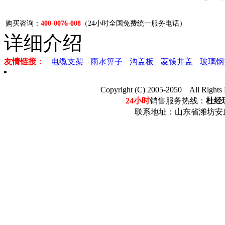
购买咨询：
400-0076-008
（24小时全国免费统一服务电话）
详细介绍
友情链接：
电缆支架
雨水箅子
沟盖板
菱镁井盖
玻璃钢
Copyright (C) 2005-2050 Al
24小时
销售服务热线：
杜经理
联系地址：山东省潍坊安丘