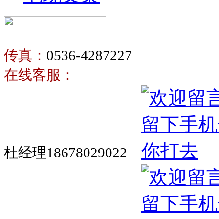
传真：
0536-4287227
在线客服：
杜经理18678029022