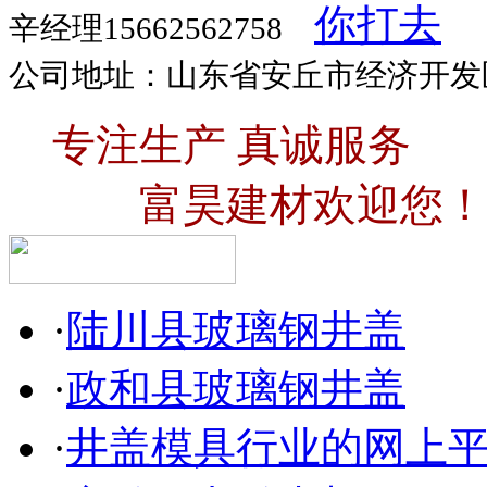
辛经理15662562758
公司地址：山东省安丘市经济开发
专注生产 真诚服务
富昊建材欢迎您！
·
陆川县玻璃钢井盖
·
政和县玻璃钢井盖
·
井盖模具行业的网上