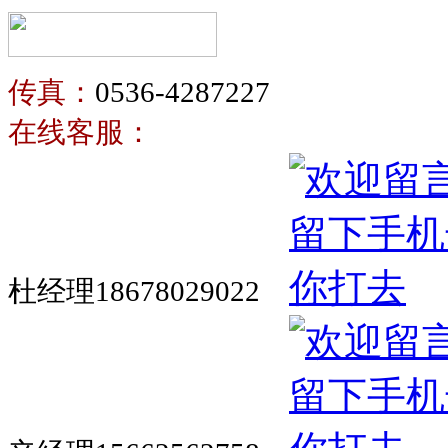
传真：
0536-4287227
在线客服：
杜经理18678029022