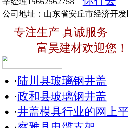
辛经理15662562758
公司地址：山东省安丘市经济开发
专注生产 真诚服务
富昊建材欢迎您！
·
陆川县玻璃钢井盖
·
政和县玻璃钢井盖
·
井盖模具行业的网上
·
察雅县电缆支架