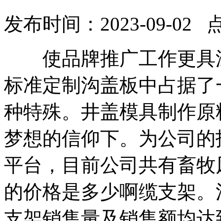
发布时间：2023-09-02 
使品牌推广工作更具深
标准定制沟盖板中占据了
种特殊。井盖模具制作原
梦想的信仰下。为公司的
平台，目前公司共有畜牧
的价格是多少啊缆支架。
支架销售量及销售额均达