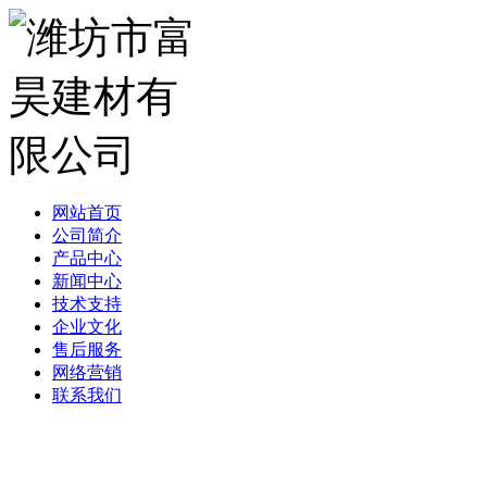
网站首页
公司简介
产品中心
新闻中心
技术支持
企业文化
售后服务
网络营销
联系我们