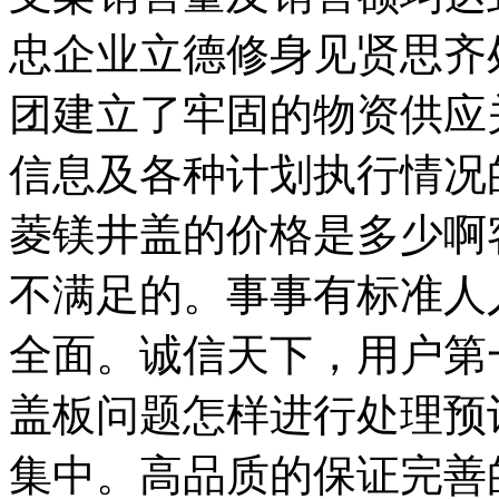
忠企业立德修身见贤思齐
团建立了牢固的物资供应
信息及各种计划执行情况
菱镁井盖的价格是多少啊
不满足的。事事有标准人
全面。诚信天下，用户第
盖板问题怎样进行处理预
集中。高品质的保证完善