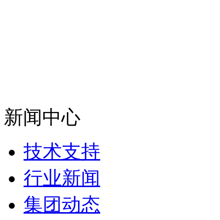
新闻中心
技术支持
行业新闻
集团动态